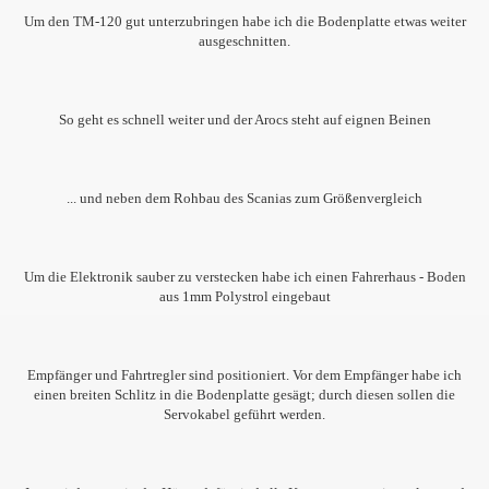
Um den TM-120 gut unterzubringen habe ich die Bodenplatte etwas weiter
ausgeschnitten.
So geht es schnell weiter und der Arocs steht auf eignen Beinen
... und neben dem Rohbau des Scanias zum Größenvergleich
Um die Elektronik sauber zu verstecken habe ich einen Fahrerhaus - Boden
aus 1mm Polystrol eingebaut
Empfänger und Fahrtregler sind positioniert. Vor dem Empfänger habe ich
einen breiten Schlitz in die Bodenplatte gesägt; durch diesen sollen die
Servokabel geführt werden.