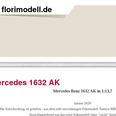
florimodell.de
rcedes 1632 AK
Mercedes Benz 1632 AK in 1:13,7
Januar 2026
Die Entscheidung ist gefallen - aus dem sehr zuverlässigen Fahrmodell Tamiya MB
Ausschlaggebend war das reine Fahrmodell ohne "coole" Son